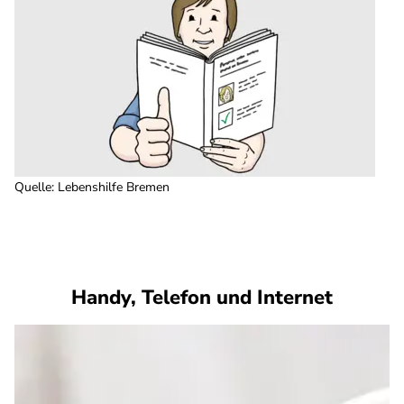
Quelle
:
Lebenshilfe Bremen
Handy, Telefon und Internet