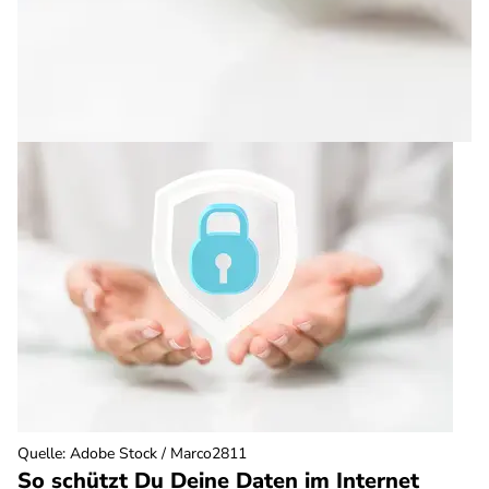
Quelle
:
Adobe Stock / Marco2811
So schützt Du Deine Daten im Internet