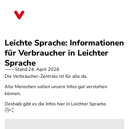
Direkt
zum
Berlin
Inhalt
Leichte Sprache: Informationen
für Verbraucher in Leichter
Sprache
Stand:
24. April 2026
Die Verbraucher-Zentrale ist für alle da.
Alle Menschen sollen unsere Infos gut verstehen
können.
Deshalb gibt es die Infos hier in Leichter Sprache.