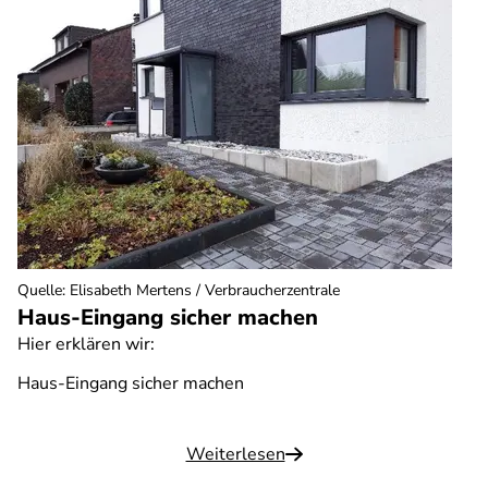
Quelle
:
Elisabeth Mertens / Verbraucherzentrale
Haus-Eingang sicher machen
Hier erklären wir:
Haus-Eingang sicher machen
Weiterlesen