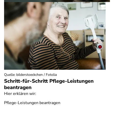
Quelle
:
bilderstoeckchen / Fotolia
Schritt-für-Schritt Pflege-Leistungen
beantragen
Hier erklären wir:
Pflege-Leistungen beantragen