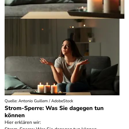
Quelle
:
Antonio Guillem / AdobeStock
Strom-Sperre: Was Sie dagegen tun
können
Hier erklären wir: