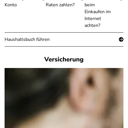
Konto
Raten zahlen?
beim
Einkaufen im
Internet
achten?
Haushaltsbuch führen
Versicherung