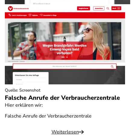
Quelle
:
Screenshot
Falsche Anrufe der Verbraucherzentrale
Hier erklären wir:
Falsche Anrufe der Verbraucherzentrale
Weiterlesen