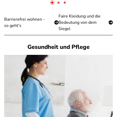
Faire Kleidung und die
Barrierefrei wohnen -
Bedeutung von dem
so geht's
Siegel
Gesundheit und Pflege