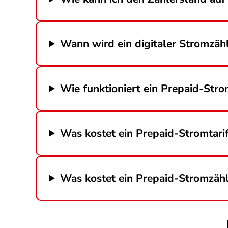
Wann wird ein digitaler Stromzähl
Wie funktioniert ein Prepaid-Str
Was kostet ein Prepaid-Stromtari
Was kostet ein Prepaid-Stromzäh