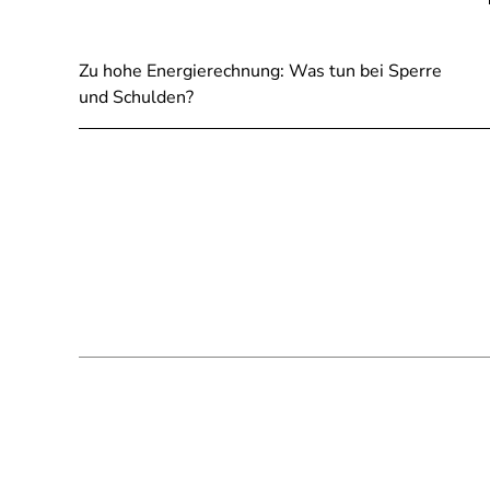
Zu hohe Energierechnung: Was tun bei Sperre
und Schulden?