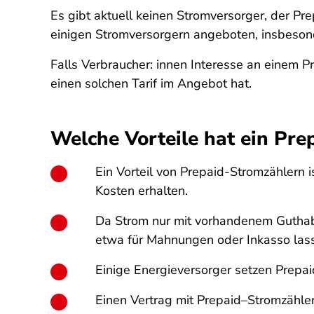
Es gibt aktuell keinen Stromversorger, der Pr
einigen Stromversorgern angeboten, insbeso
Falls Verbraucher: innen Interesse an einem Pr
einen solchen Tarif im Angebot hat.
Welche Vorteile hat ein Pre
Ein Vorteil von Prepaid-Stromzählern 
Kosten erhalten.
Da Strom nur mit vorhandenem Guthab
etwa für Mahnungen oder Inkasso lass
Einige Energieversorger setzen Prepa
Einen Vertrag mit Prepaid–Stromzähler