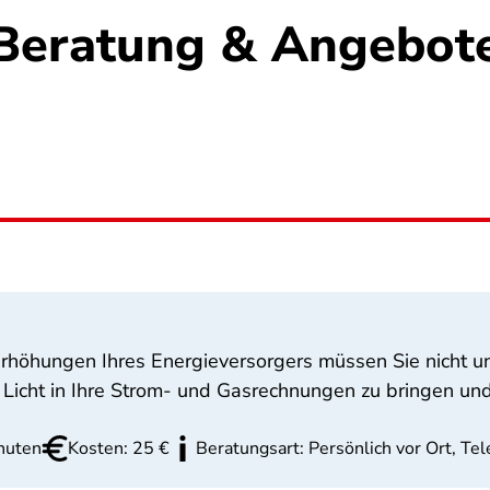
Beratung & Angebot
erhöhungen Ihres Energieversorgers müssen Sie nicht 
, Licht in Ihre Strom- und Gasrechnungen zu bringen u
nuten
Kosten: 25 €
Beratungsart: Persönlich vor Ort, Te