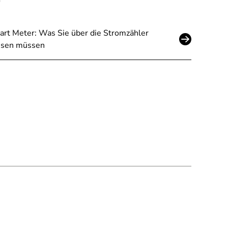
rt Meter: Was Sie über die Stromzähler
ssen müssen