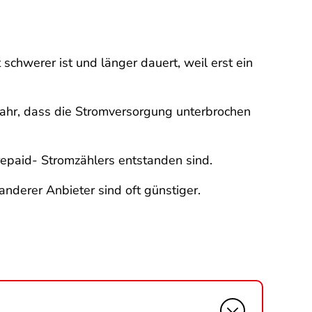
schwerer ist und länger dauert, weil erst ein
ahr, dass die Stromversorgung unterbrochen
repaid- Stromzählers entstanden sind.
anderer Anbieter sind oft günstiger.