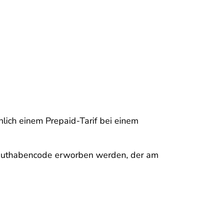
lich einem Prepaid-Tarif bei einem
 Guthabencode erworben werden, der am