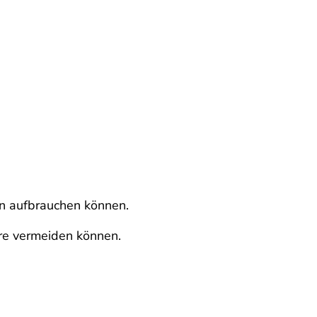
nn aufbrauchen können.
rre vermeiden können.