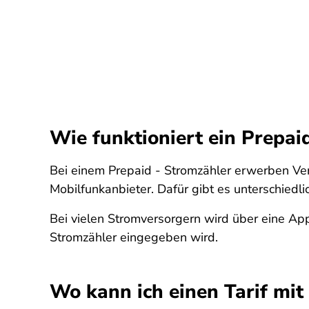
Wie funktioniert ein Prepai
Bei einem Prepaid - Stromzähler erwerben Ver
Mobilfunkanbieter. Dafür gibt es unterschied
Bei vielen Stromversorgern wird über eine 
Stromzähler eingegeben wird.
Wo kann ich einen Tarif m