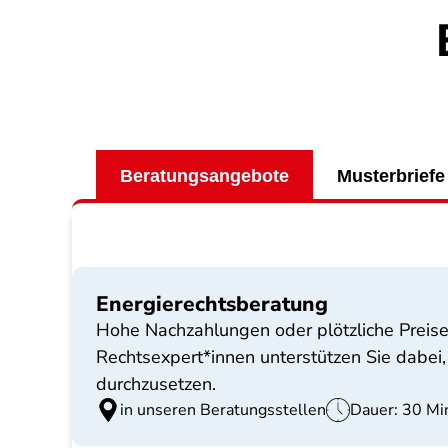
Beratungsangebote
Musterbriefe
Energierechtsberatung
Hohe Nachzahlungen oder plötzliche Preis
Rechtsexpert*innen unterstützen Sie dabei
durchzusetzen.
in unseren Beratungsstellen
Dauer: 30 Mi