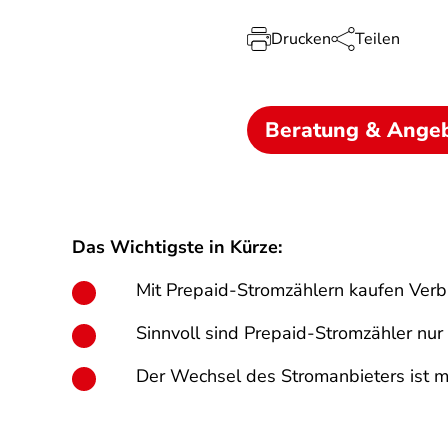
Drucken
Teilen
Beratung & Ange
Das Wichtigste in Kürze:
Mit Prepaid-Stromzählern kaufen Verb
Sinnvoll sind Prepaid-Stromzähler nu
Der Wechsel des Stromanbieters ist m